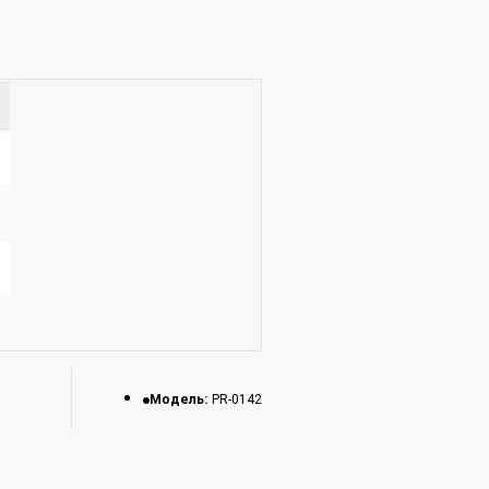
Модель:
PR-0142