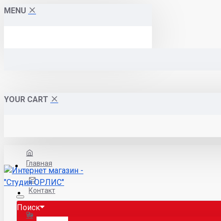
MENU
YOUR CART
Главная
Контакт
Поиск