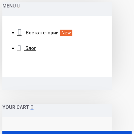
MENU
Все категории
New
Блог
YOUR CART