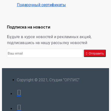
Подарочный сертификаты
Подписка на новости
Будьте в курсе новостей и рекламных акций,
подписавшись на нашу рассылку новостей
Отправить
Copyright © 2021, Студия "ОРЛИС"