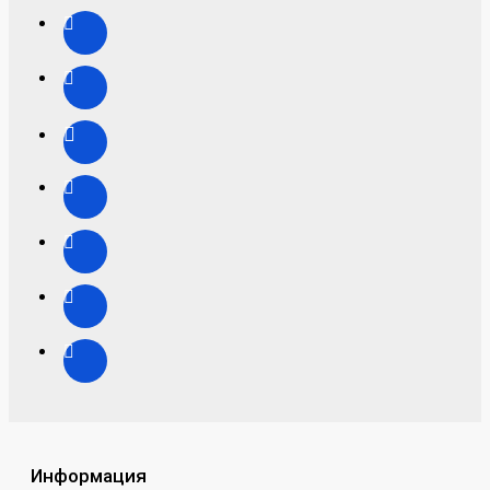
Информация