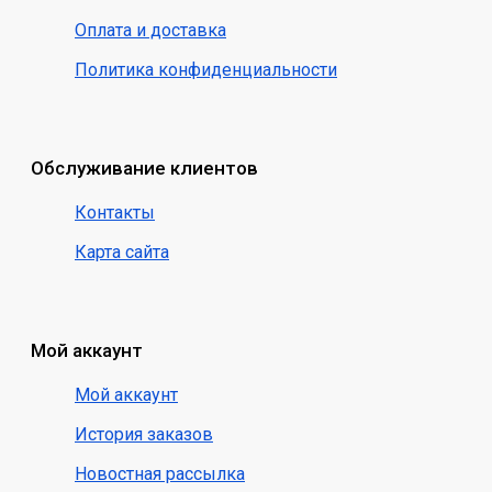
Оплата и доставка
Политика конфиденциальности
Обслуживание клиентов
Контакты
Карта сайта
Мой аккаунт
Мой аккаунт
История заказов
Новостная рассылка