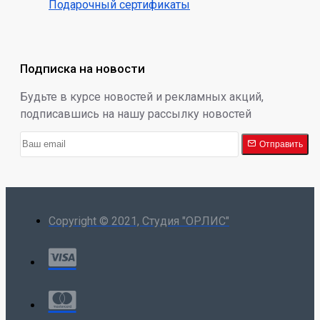
Подарочный сертификаты
Подписка на новости
Будьте в курсе новостей и рекламных акций,
подписавшись на нашу рассылку новостей
Отправить
Copyright © 2021, Студия "ОРЛИС"