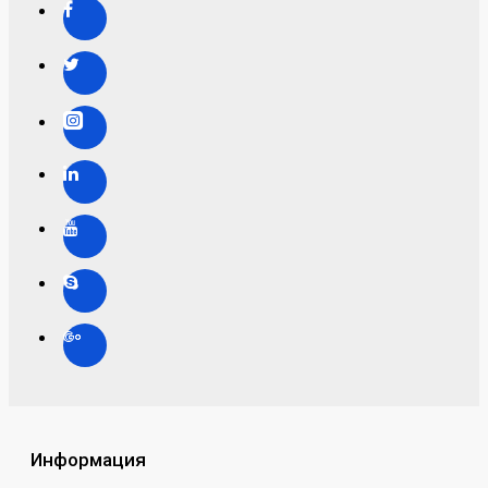
Информация