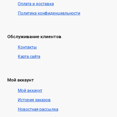
Оплата и доставка
Политика конфиденциальности
Обслуживание клиентов
Контакты
Карта сайта
Мой аккаунт
Мой аккаунт
История заказов
Новостная рассылка