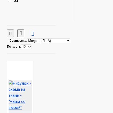
А4
Сортировка:
Показать: