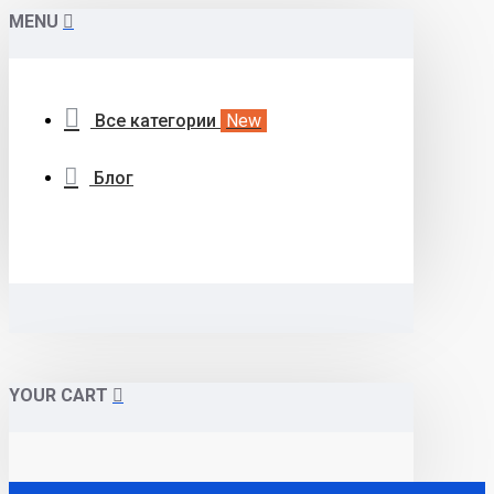
MENU
Все категории
New
Блог
YOUR CART