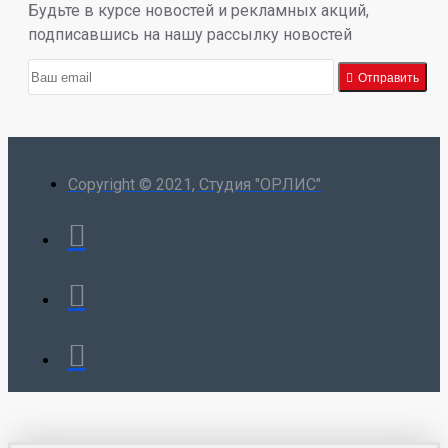
Будьте в курсе новостей и рекламных акций,
подписавшись на нашу рассылку новостей
Отправить
Copyright © 2021, Студия "ОРЛИС"