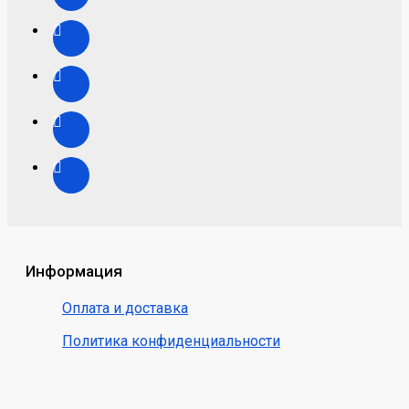
Информация
Оплата и доставка
Политика конфиденциальности