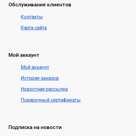
Обслуживание клиентов
Контакты
Карта сайта
Мой аккаунт
Мой аккаунт
История заказов
Новостная рассылка
Подарочный сертификаты
Подписка на новости